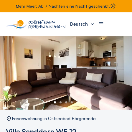
Mehr Meer: Ab 7 Nächten eine Nacht geschenkt.
Deutsch
Ferienwohnung in Ostseebad Börgerende
Villa Sanddorn WE 12