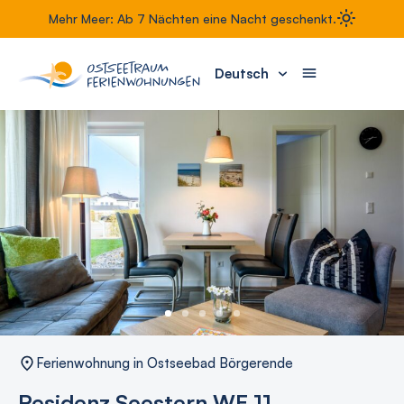
Mehr Meer: Ab 7 Nächten eine Nacht geschenkt.
Deutsch
Ferienwohnung in Ostseebad Börgerende
Residenz Seestern WE 11