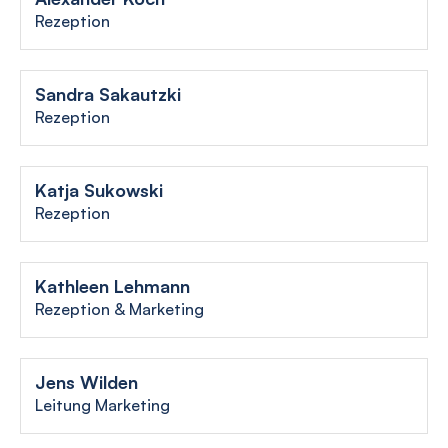
Rezeption
Sandra Sakautzki
Rezeption
Katja Sukowski
Rezeption
Kathleen Lehmann
Rezeption & Marketing
Jens Wilden
Leitung Marketing