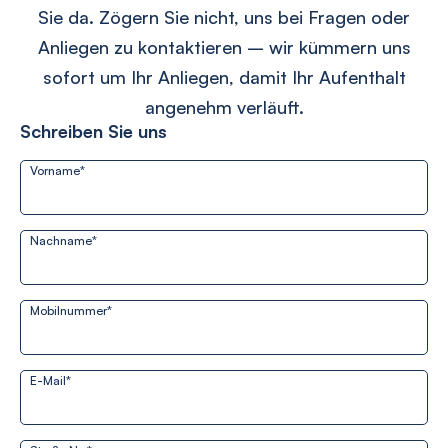
Sie da. Zögern Sie nicht, uns bei Fragen oder
Anliegen zu kontaktieren – wir kümmern uns
sofort um Ihr Anliegen, damit Ihr Aufenthalt
angenehm verläuft.
Schreiben Sie uns
Vorname
*
Nachname
*
Mobilnummer
*
E-Mail
*