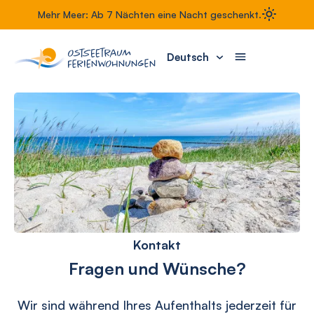
Mehr Meer: Ab 7 Nächten eine Nacht geschenkt.
Deutsch
Kontakt
Fragen und Wünsche?
Wir sind während Ihres Aufenthalts jederzeit für