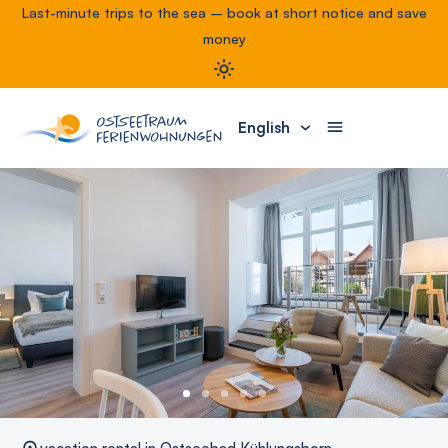
Last-minute trips to the sea – book at short notice and save
money
English