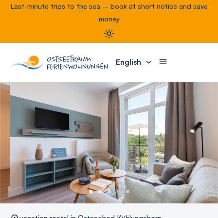
Last-minute trips to the sea – book at short notice and save
money
English