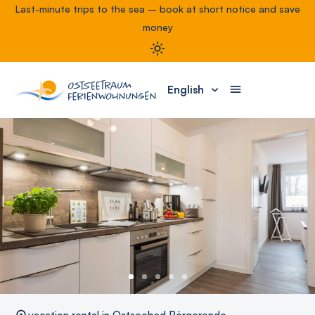
Last-minute trips to the sea – book at short notice and save
money
English