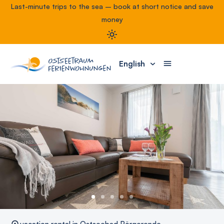
Last-minute trips to the sea – book at short notice and save
money
English