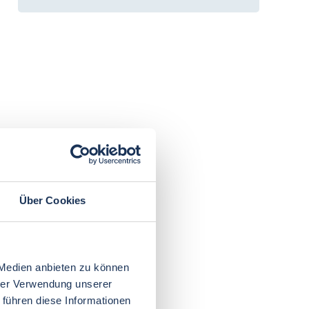
Über Cookies
 Medien anbieten zu können
hrer Verwendung unserer
 führen diese Informationen