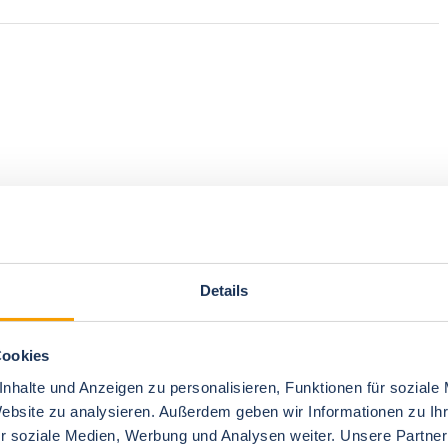
Details
Cookies
nhalte und Anzeigen zu personalisieren, Funktionen für soziale
Website zu analysieren. Außerdem geben wir Informationen zu I
r soziale Medien, Werbung und Analysen weiter. Unsere Partner