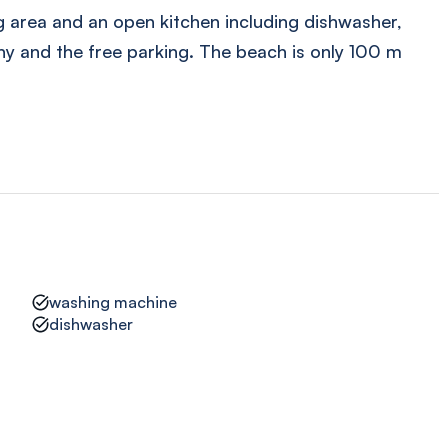
g area and an open kitchen including dishwasher,
ny and the free parking. The beach is only 100 m
washing machine
dishwasher