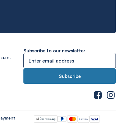
Subscribe to our newsletter
 a.m.
payment