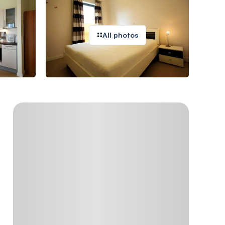
All photos