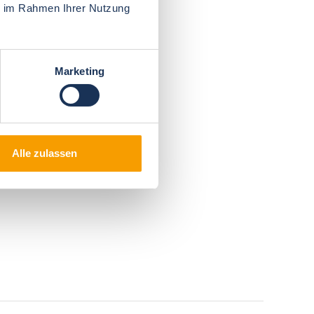
ie im Rahmen Ihrer Nutzung
Marketing
Alle zulassen