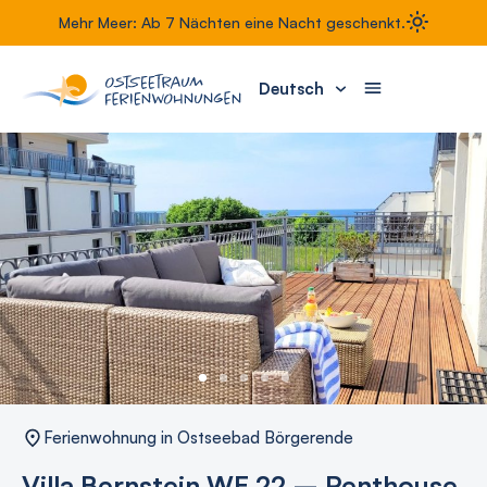
Mehr Meer: Ab 7 Nächten eine Nacht geschenkt.
Deutsch
Ferienwohnung in Ostseebad Börgerende
Villa Bernstein WE 22 – Penthouse