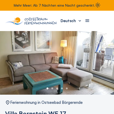
Mehr Meer: Ab 7 Nächten eine Nacht geschenkt.
Deutsch
Ferienwohnung in Ostseebad Börgerende
Villa Bernstein WE 17