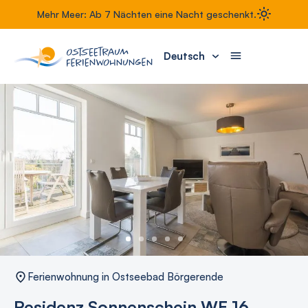
Mehr Meer: Ab 7 Nächten eine Nacht geschenkt.
Deutsch
Ferienwohnung in Ostseebad Börgerende
Residenz Sonnenschein WE 16