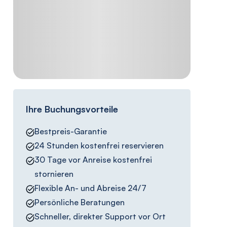
Ihre Buchungsvorteile
Bestpreis-Garantie
24 Stunden kostenfrei reservieren
30 Tage vor Anreise kostenfrei
stornieren
Flexible An- und Abreise 24/7
Persönliche Beratungen
Schneller, direkter Support vor Ort