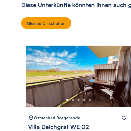
Diese Unterkünfte könnten Ihnen auch g
Gleiche Ortschaften
Ostseebad Börgerende
Villa Deichgraf WE 02