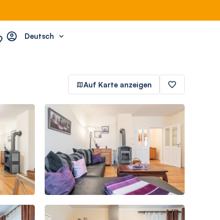
Deutsch
Auf Karte anzeigen