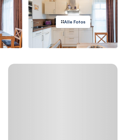
Alle Fotos