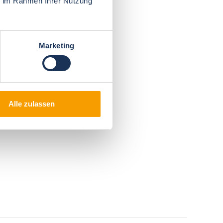
ie im Rahmen Ihrer Nutzung
Marketing
Alle zulassen