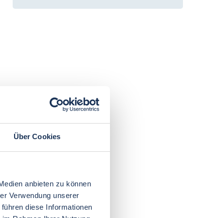
Über Cookies
 Medien anbieten zu können
hrer Verwendung unserer
 führen diese Informationen