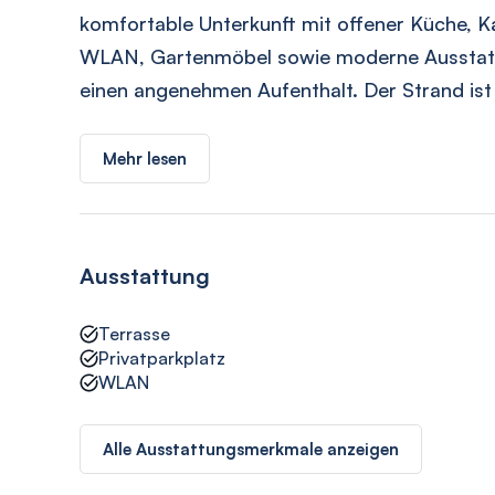
komfortable Unterkunft mit offener Küche, K
WLAN, Gartenmöbel sowie moderne Ausstatt
einen angenehmen Aufenthalt. Der Strand ist
Mehr lesen
Ausstattung
Terrasse
Privatparkplatz
WLAN
Alle Ausstattungsmerkmale anzeigen