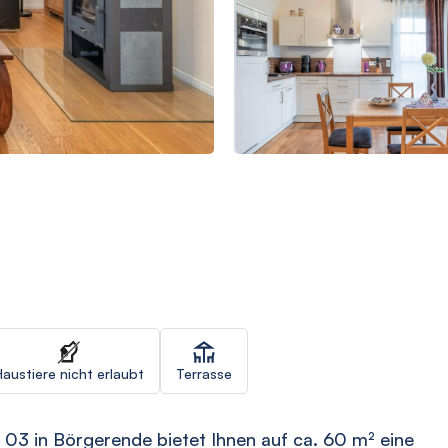
Haustiere nicht erlaubt
Terrasse
03 in Börgerende bietet Ihnen auf ca. 60 m² eine