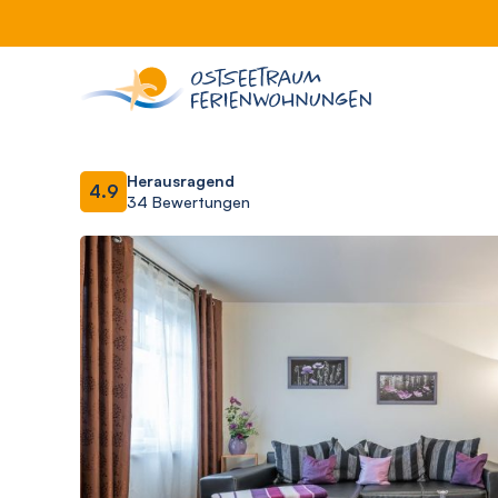
Herausragend
4.9
34 Bewertungen