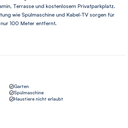
amin, Terrasse und kostenlosem Privatparkplatz.
ung wie Spülmaschine und Kabel-TV sorgen für
 nur 100 Meter entfernt.
Garten
Spülmaschine
Haustiere nicht erlaubt