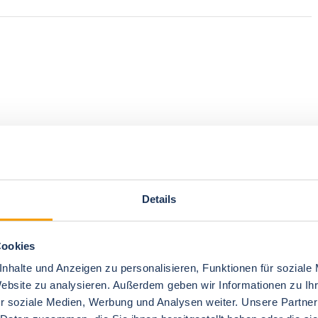
Details
Cookies
nhalte und Anzeigen zu personalisieren, Funktionen für soziale
Website zu analysieren. Außerdem geben wir Informationen zu I
r soziale Medien, Werbung und Analysen weiter. Unsere Partner