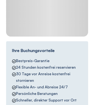
Ihre Buchungsvorteile
Bestpreis-Garantie
24 Stunden kostenfrei reservieren
30 Tage vor Anreise kostenfrei
stornieren
Flexible An- und Abreise 24/7
Persönliche Beratungen
Schneller, direkter Support vor Ort