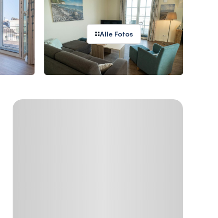
Alle Fotos