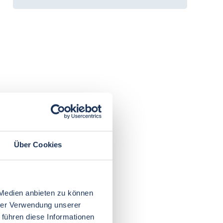
Über Cookies
 Medien anbieten zu können
hrer Verwendung unserer
 führen diese Informationen