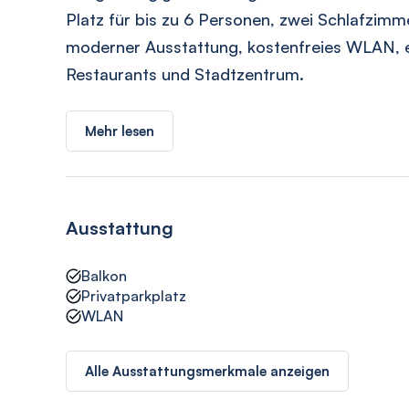
Platz für bis zu 6 Personen, zwei Schlafzimm
moderner Ausstattung, kostenfreies WLAN, e
Restaurants und Stadtzentrum.
Mehr lesen
Ausstattung
Balkon
Privatparkplatz
WLAN
Alle Ausstattungsmerkmale anzeigen