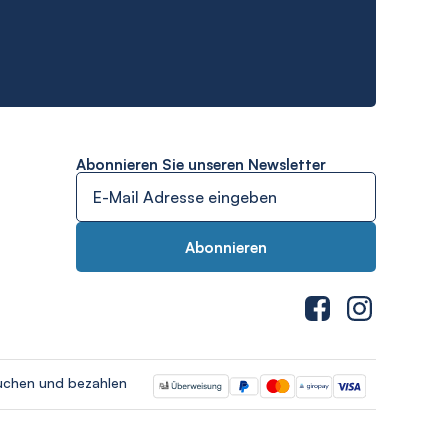
Abonnieren Sie unseren Newsletter
uchen und bezahlen