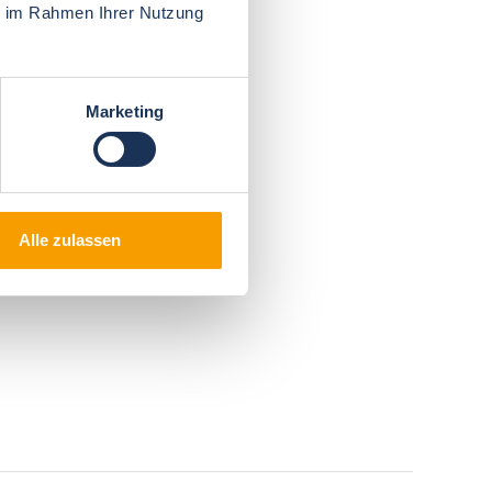
ie im Rahmen Ihrer Nutzung
Marketing
Alle zulassen