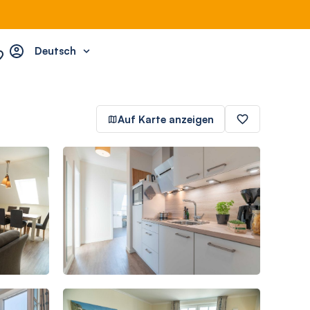
Deutsch
Auf Karte anzeigen