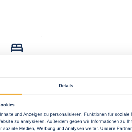
Wohnzimmer 1
1 Doppelbett -
Schlafsofa
Details
Cookies
nhalte und Anzeigen zu personalisieren, Funktionen für soziale
Website zu analysieren. Außerdem geben wir Informationen zu I
r soziale Medien, Werbung und Analysen weiter. Unsere Partner