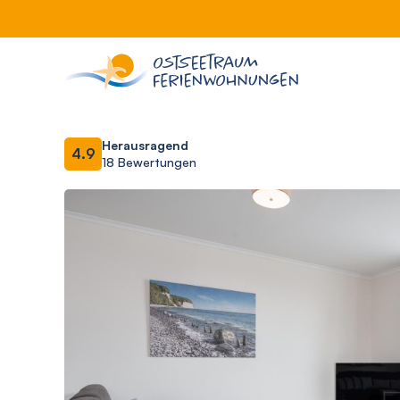
Herausragend
4.9
18 Bewertungen