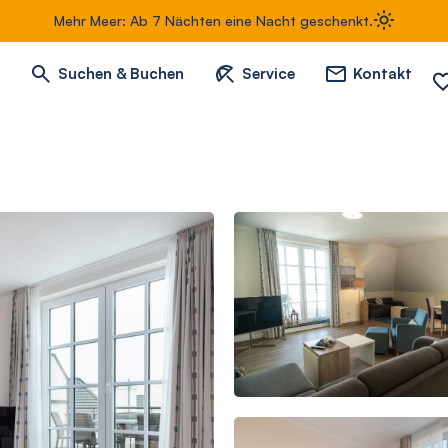
Mehr Meer: Ab 7 Nächten eine Nacht geschenkt.
Suchen & Buchen
Service
Kontakt