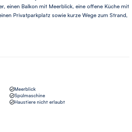
er, einen Balkon mit Meerblick, eine offene Küche mit
inen Privatparkplatz sowie kurze Wege zum Strand,
Meerblick
Spülmaschine
Haustiere nicht erlaubt