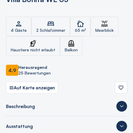
4 Gäste
2 Schlafzimmer
65 m²
Meerblick
Haustiere nicht erlaubt
Balkon
Herausragend
4.9
25 Bewertungen
Auf Karte anzeigen
Beschreibung
Ausstattung