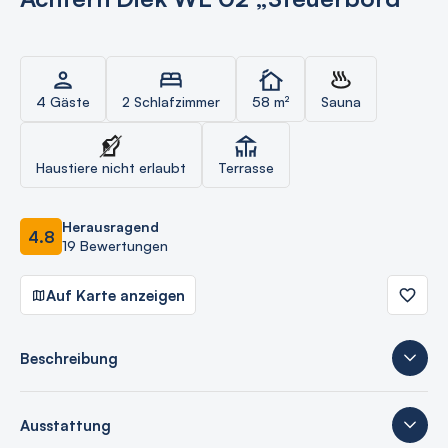
4 Gäste
2 Schlafzimmer
58 m²
Sauna
Haustiere nicht erlaubt
Terrasse
Herausragend
4.8
19 Bewertungen
Auf Karte anzeigen
Beschreibung
Ausstattung