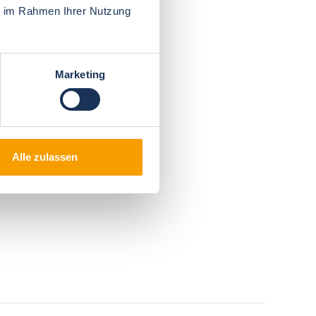
ie im Rahmen Ihrer Nutzung
Marketing
Alle zulassen