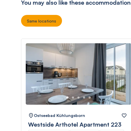
You may also like these accommodation
Same locations
Ostseebad Kühlungsborn
Westside Arthotel Apartment 223