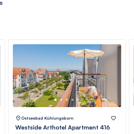
s
Ostseebad Kühlungsborn
Westside Arthotel Apartment 416