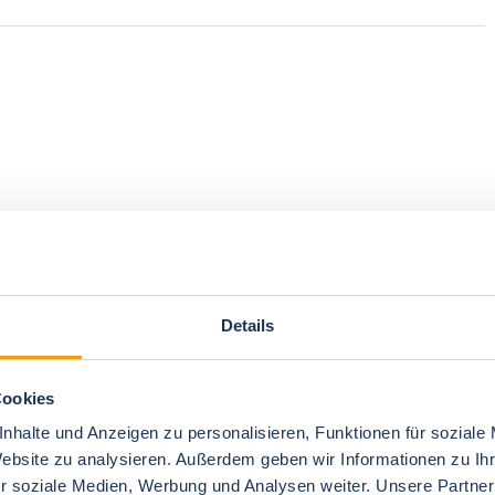
Details
Cookies
nhalte und Anzeigen zu personalisieren, Funktionen für soziale
Website zu analysieren. Außerdem geben wir Informationen zu I
r soziale Medien, Werbung und Analysen weiter. Unsere Partner