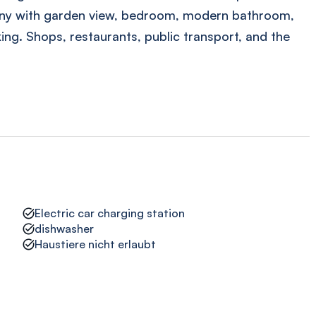
cony with garden view, bedroom, modern bathroom,
ing. Shops, restaurants, public transport, and the
Electric car charging station
dishwasher
Haustiere nicht erlaubt