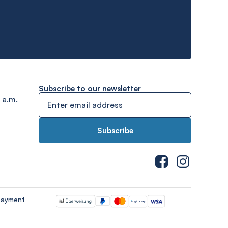
Subscribe to our newsletter
 a.m.
payment