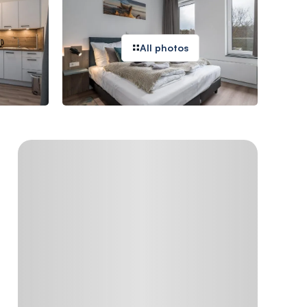
All photos