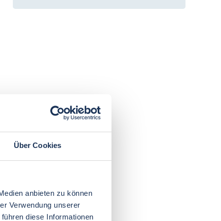
Über Cookies
 Medien anbieten zu können
hrer Verwendung unserer
 führen diese Informationen