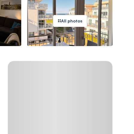
All photos