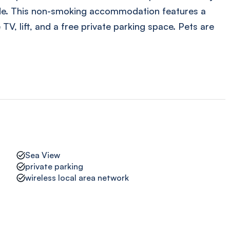
de. This non-smoking accommodation features a
 TV, lift, and a free private parking space. Pets are
Sea View
private parking
wireless local area network