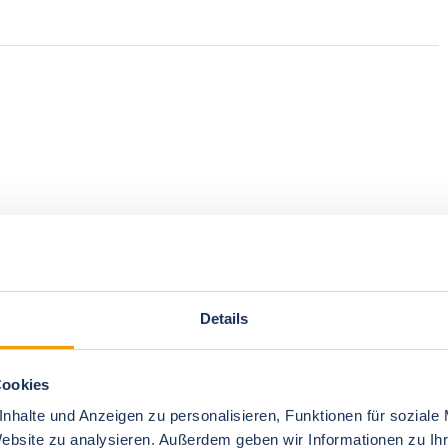
Details
Cookies
nhalte und Anzeigen zu personalisieren, Funktionen für soziale
Website zu analysieren. Außerdem geben wir Informationen zu I