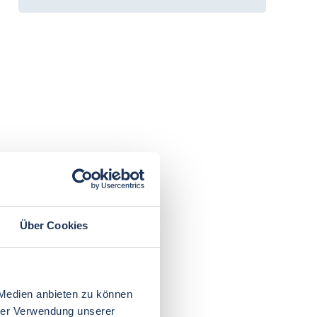
Über Cookies
 Medien anbieten zu können
hrer Verwendung unserer