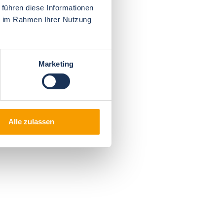
 führen diese Informationen
ie im Rahmen Ihrer Nutzung
Marketing
Alle zulassen