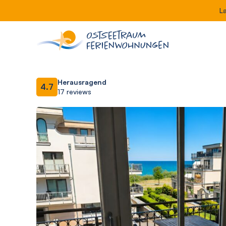
L
Herausragend
4.7
17 reviews