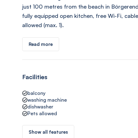
just 100 metres from the beach in Börgeren
fully equipped open kitchen, free Wi-Fi, cable
allowed (max. 1).
Read more
Facilities
balcony
washing machine
dishwasher
Pets allowed
Show all features