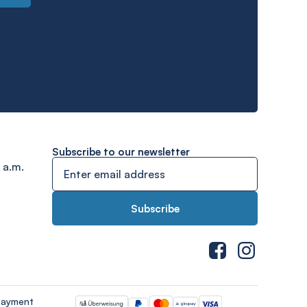
Subscribe to our newsletter
 a.m.
payment