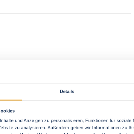
Details
Cookies
nhalte und Anzeigen zu personalisieren, Funktionen für soziale
Website zu analysieren. Außerdem geben wir Informationen zu I