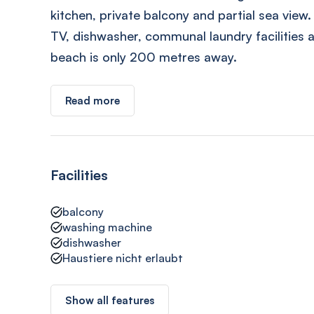
kitchen, private balcony and partial sea view
TV, dishwasher, communal laundry facilities a
beach is only 200 metres away.
Read more
Facilities
balcony
washing machine
dishwasher
Haustiere nicht erlaubt
Show all features