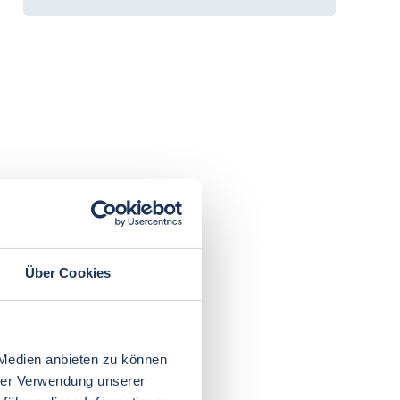
Über Cookies
 Medien anbieten zu können
hrer Verwendung unserer