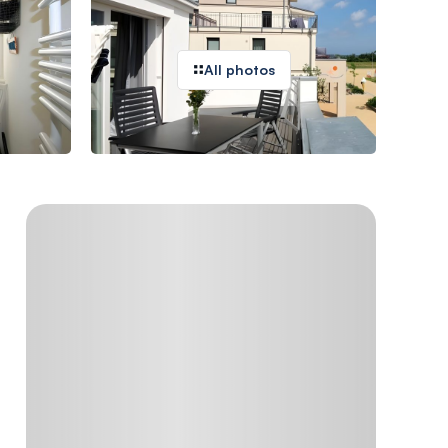
All photos