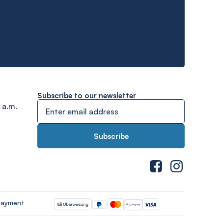
Subscribe to our newsletter
 a.m.
payment