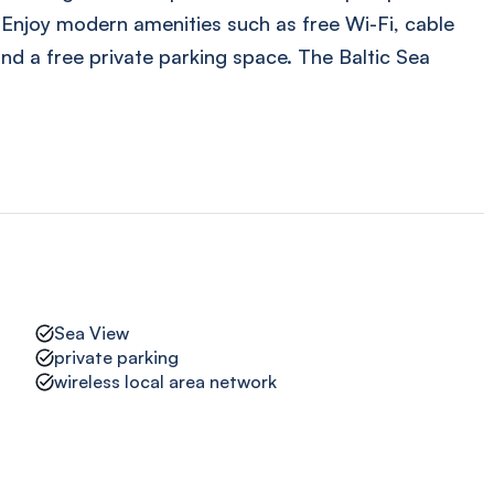
. Enjoy modern amenities such as free Wi-Fi, cable
nd a free private parking space. The Baltic Sea
Sea View
private parking
wireless local area network