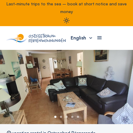
Last-minute trips to the sea – book at short notice and save
money
English