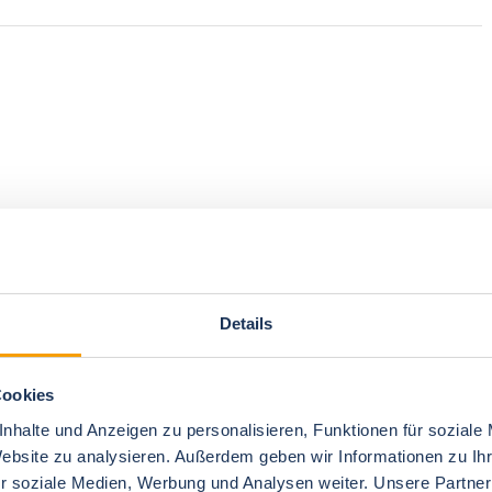
Details
Cookies
nhalte und Anzeigen zu personalisieren, Funktionen für soziale
Website zu analysieren. Außerdem geben wir Informationen zu I
r soziale Medien, Werbung und Analysen weiter. Unsere Partner