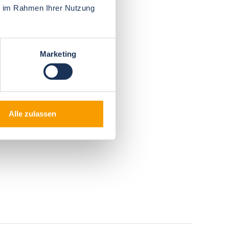
ie im Rahmen Ihrer Nutzung
Marketing
Alle zulassen