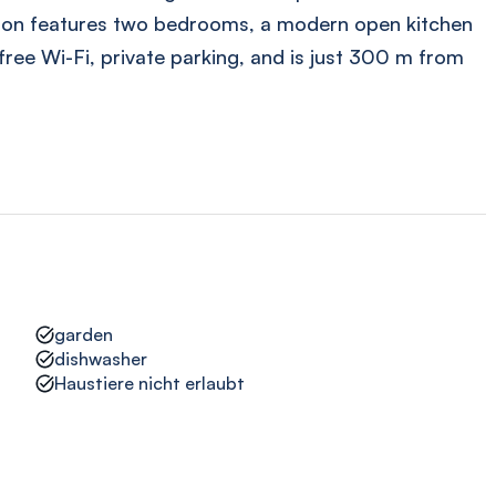
on features two bedrooms, a modern open kitchen
free Wi-Fi, private parking, and is just 300 m from
garden
dishwasher
Haustiere nicht erlaubt