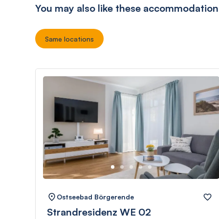
You may also like these accommodation
Same locations
Ostseebad Börgerende
Strandresidenz WE 02