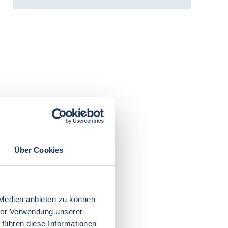
Über Cookies
 Medien anbieten zu können
hrer Verwendung unserer
 führen diese Informationen