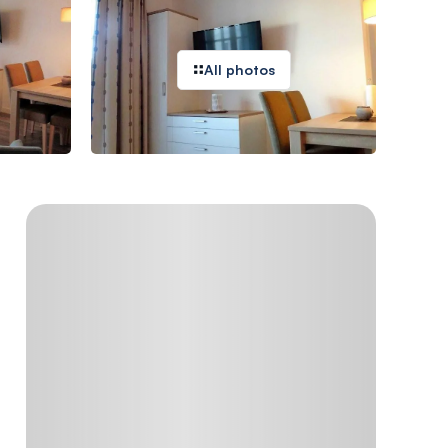
All photos