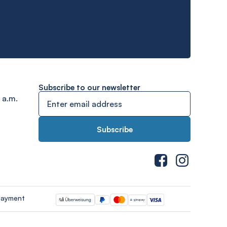
Subscribe to our newsletter
 a.m.
payment