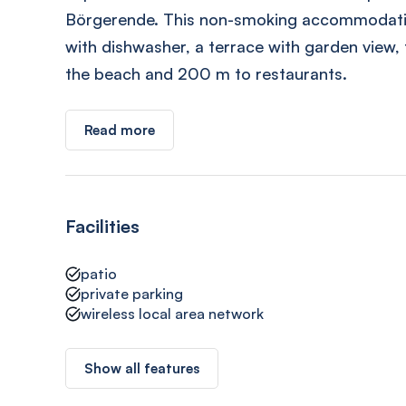
Börgerende. This non-smoking accommodati
with dishwasher, a terrace with garden view, 
the beach and 200 m to restaurants.
Read more
Facilities
patio
private parking
wireless local area network
Show all features