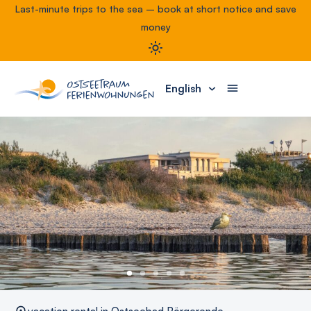
Last-minute trips to the sea – book at short notice and save
money
English