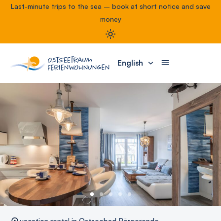
Last-minute trips to the sea – book at short notice and save
money
English