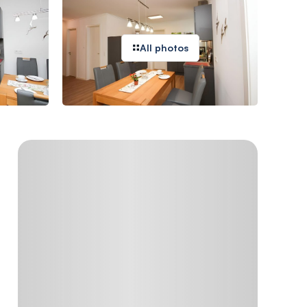
All photos