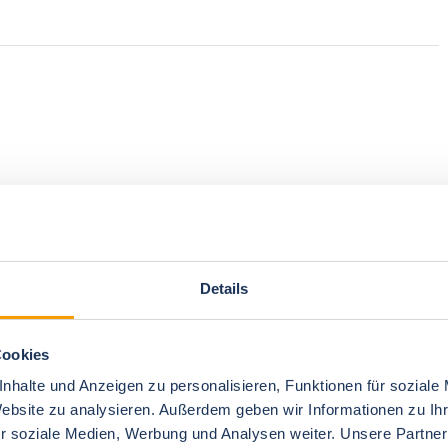
Details
Cookies
nhalte und Anzeigen zu personalisieren, Funktionen für soziale
Website zu analysieren. Außerdem geben wir Informationen zu I
r soziale Medien, Werbung und Analysen weiter. Unsere Partner