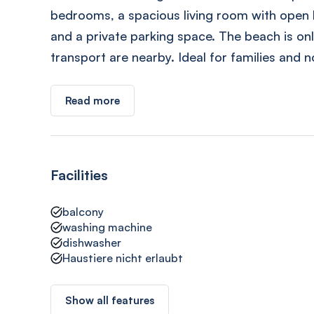
bedrooms, a spacious living room with open k
and a private parking space. The beach is on
transport are nearby. Ideal for families and 
Read more
Facilities
balcony
washing machine
dishwasher
Haustiere nicht erlaubt
Show all features