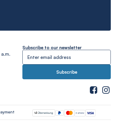
Subscribe to our newsletter
 a.m.
payment