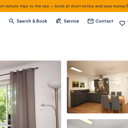
ast-minute trips to the sea – book at short notice and save money
Search & Book
Service
Contact