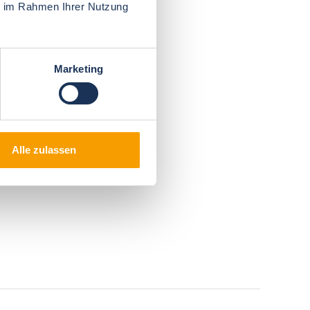
ie im Rahmen Ihrer Nutzung
Marketing
Alle zulassen