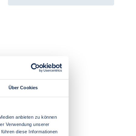
Über Cookies
 Medien anbieten zu können
hrer Verwendung unserer
 führen diese Informationen