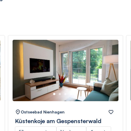
Ostseebad Nienhagen
Küstenkoje am Gespensterwald