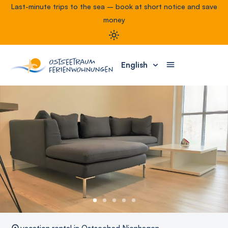
Last-minute trips to the sea – book at short notice and save
money
English