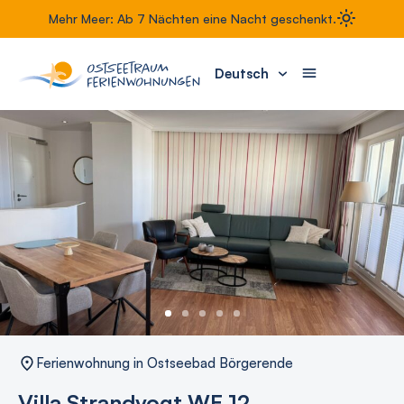
Mehr Meer: Ab 7 Nächten eine Nacht geschenkt.
Deutsch
Ferienwohnung in Ostseebad Börgerende
Villa Strandvogt WE 12