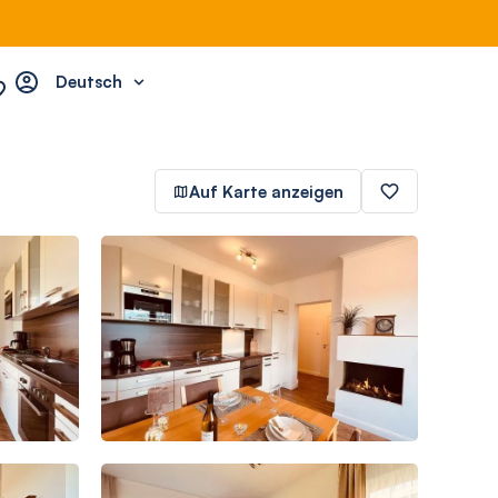
Deutsch
Auf Karte anzeigen