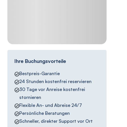
Ihre Buchungsvorteile
Bestpreis-Garantie
24 Stunden kostenfrei reservieren
30 Tage vor Anreise kostenfrei
stornieren
Flexible An- und Abreise 24/7
Persönliche Beratungen
Schneller, direkter Support vor Ort