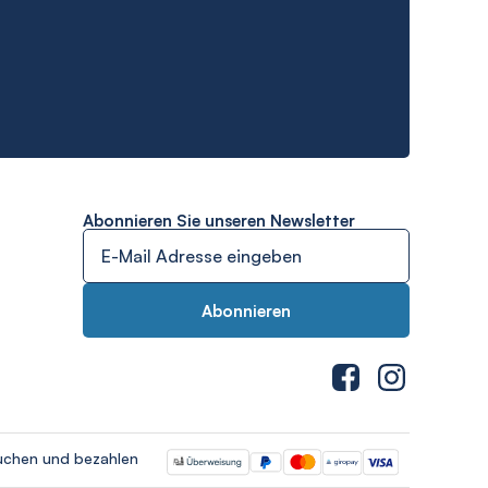
Abonnieren Sie unseren Newsletter
uchen und bezahlen