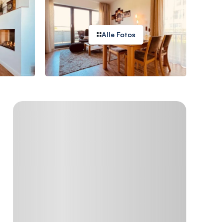
Alle Fotos