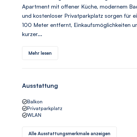
Apartment mit offener Küche, modernem Bad
und kostenloser Privatparkplatz sorgen für 
100 Meter entfernt, Einkaufsmöglichkeiten un
kurzer...
Mehr lesen
Ausstattung
Balkon
Privatparkplatz
WLAN
Alle Ausstattungsmerkmale anzeigen