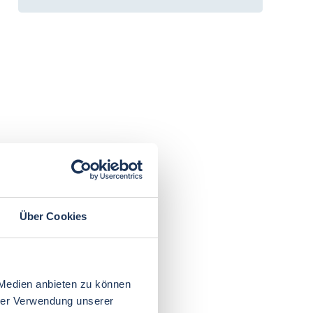
Über Cookies
 Medien anbieten zu können
hrer Verwendung unserer