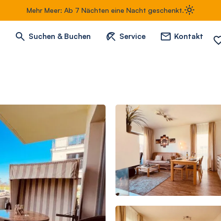
Mehr Meer: Ab 7 Nächten eine Nacht geschenkt.
Suchen & Buchen
Service
Kontakt