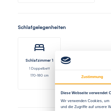
Schlafgelegenheiten
Schlafzimmer 1
1 Doppelbett
170-180 cm
Zustimmung
Diese Webseite verwendet 
Wir verwenden Cookies, um I
und die Zugriffe auf unsere 