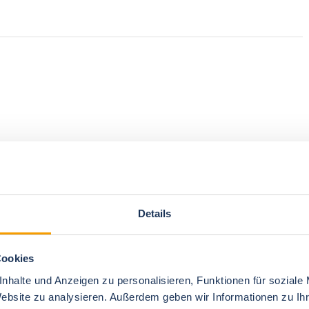
Details
Cookies
nhalte und Anzeigen zu personalisieren, Funktionen für soziale
Website zu analysieren. Außerdem geben wir Informationen zu I