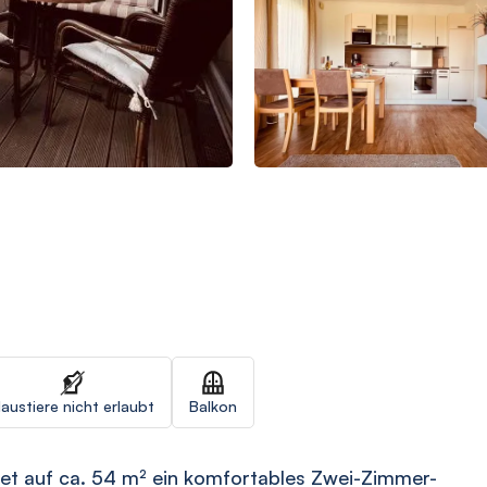
austiere nicht erlaubt
Balkon
tet auf ca. 54 m² ein komfortables Zwei-Zimmer-