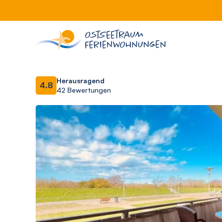
Herausragend
4.8
42 Bewertungen