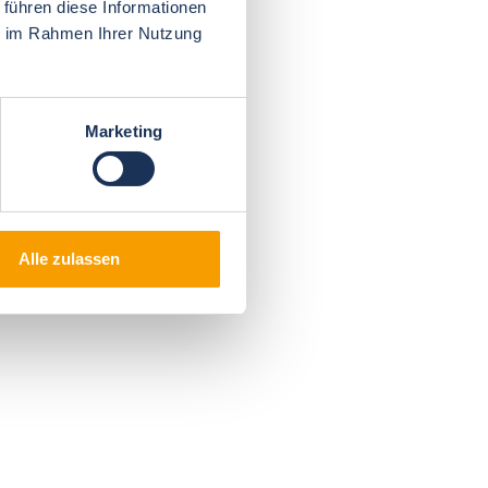
 führen diese Informationen
ie im Rahmen Ihrer Nutzung
Marketing
Alle zulassen