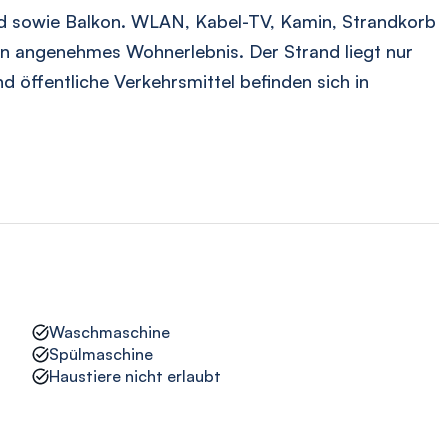
 sowie Balkon. WLAN, Kabel-TV, Kamin, Strandkorb
ein angenehmes Wohnerlebnis. Der Strand liegt nur
d öffentliche Verkehrsmittel befinden sich in
Waschmaschine
Spülmaschine
Haustiere nicht erlaubt