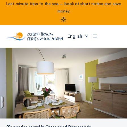
Last-minute trips to the sea – book at short notice and save
money
English