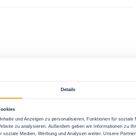
Details
Cookies
nhalte und Anzeigen zu personalisieren, Funktionen für soziale
Website zu analysieren. Außerdem geben wir Informationen zu I
r soziale Medien, Werbung und Analysen weiter. Unsere Partner