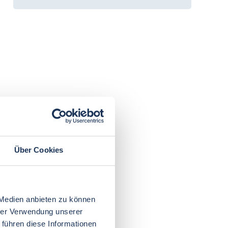
Über Cookies
 Medien anbieten zu können
hrer Verwendung unserer
 führen diese Informationen