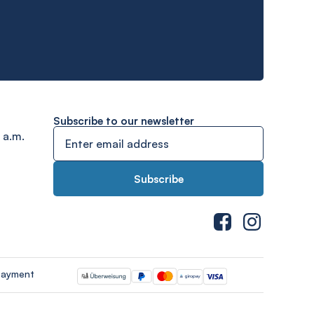
Subscribe to our newsletter
 a.m.
payment