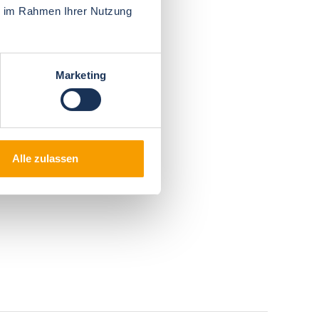
ie im Rahmen Ihrer Nutzung
Marketing
Alle zulassen