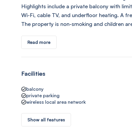
Highlights include a private balcony with lim
Wi-Fi, cable TV, and underfloor heating. A fr
The property is non-smoking and children are
Read more
Facilities
balcony
private parking
wireless local area network
Show all features