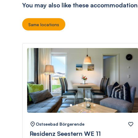
You may also like these accommodation
Same locations
Ostseebad Börgerende
Residenz Seestern WE 11