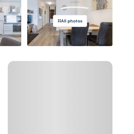
All photos