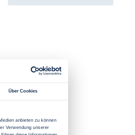
Über Cookies
 Medien anbieten zu können
hrer Verwendung unserer
 führen diese Informationen