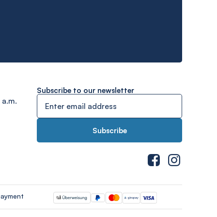
Subscribe to our newsletter
 a.m.
payment