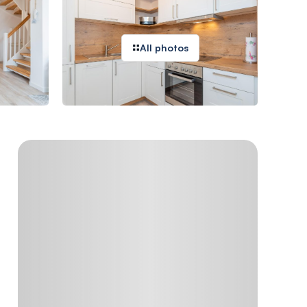
All photos