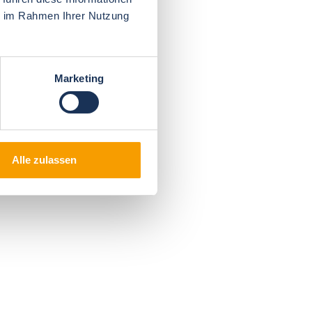
ie im Rahmen Ihrer Nutzung
Marketing
Alle zulassen