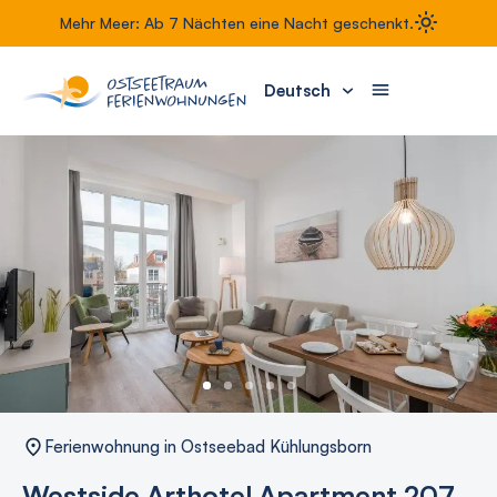
Mehr Meer: Ab 7 Nächten eine Nacht geschenkt.
Deutsch
Ferienwohnung in Ostseebad Kühlungsborn
Westside Arthotel Apartment 207