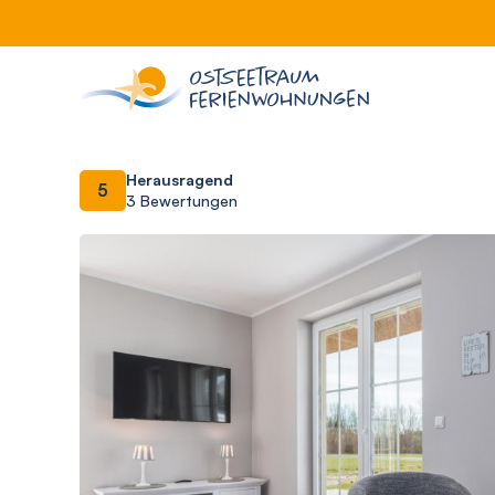
Herausragend
5
3 Bewertungen