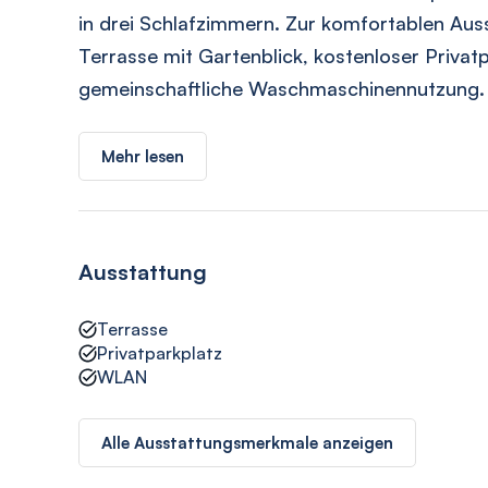
in drei Schlafzimmern. Zur komfortablen Aus
Terrasse mit Gartenblick, kostenloser Privat
gemeinschaftliche Waschmaschinennutzung. K
Mehr lesen
Ausstattung
Terrasse
Privatparkplatz
WLAN
Alle Ausstattungsmerkmale anzeigen