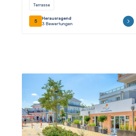
Terrasse
Herausragend
5
3 Bewertungen