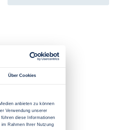
Über Cookies
 Medien anbieten zu können
hrer Verwendung unserer
 führen diese Informationen
ie im Rahmen Ihrer Nutzung