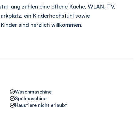
stattung zählen eine offene Küche, WLAN, TV,
parkplatz, ein Kinderhochstuhl sowie
inder sind herzlich willkommen.
Waschmaschine
Spülmaschine
Haustiere nicht erlaubt