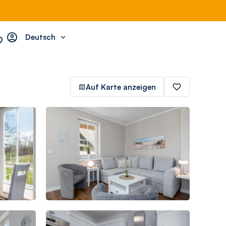
Deutsch
Auf Karte anzeigen