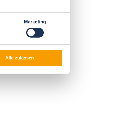
Marketing
Alle zulassen