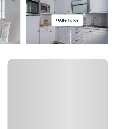
Alle Fotos