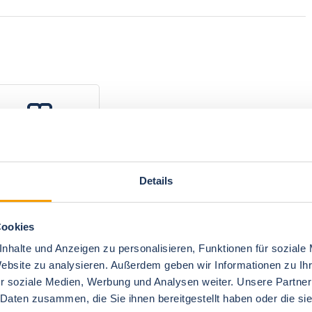
Schlafzimmer 3
2 Einzelbetten
Details
Cookies
nhalte und Anzeigen zu personalisieren, Funktionen für soziale
Website zu analysieren. Außerdem geben wir Informationen zu I
r soziale Medien, Werbung und Analysen weiter. Unsere Partner
 Daten zusammen, die Sie ihnen bereitgestellt haben oder die s