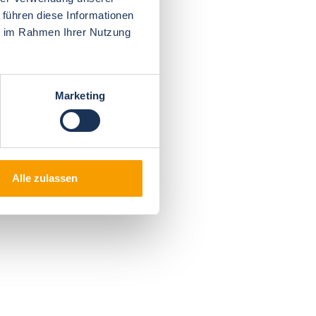
 führen diese Informationen
ie im Rahmen Ihrer Nutzung
Marketing
Alle zulassen