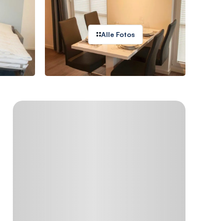
Alle Fotos