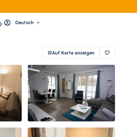
Deutsch
Auf Karte anzeigen