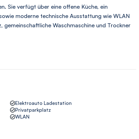
en. Sie verfügt über eine offene Küche, ein
k sowie moderne technische Ausstattung wie WLAN
atz, gemeinschaftliche Waschmaschine und Trockner
Elektroauto Ladestation
Privatparkplatz
WLAN