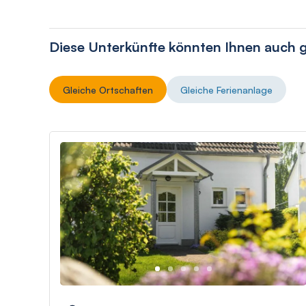
Diese Unterkünfte könnten Ihnen auch g
Gleiche Ortschaften
Gleiche Ferienanlage