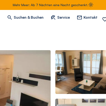
Mehr Meer: Ab 7 Nächten eine Nacht geschenkt.
Suchen & Buchen
Service
Kontakt