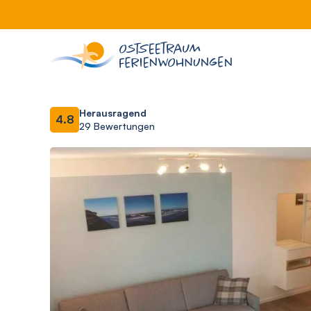
Herausragend
4.8
29 Bewertungen