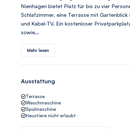
Nienhagen bietet Platz für bis zu vier Person
Schlafzimmer, eine Terrasse mit Gartenblic
und Kabel-TV. Ein kostenloser Privatparkpl
sowie...
Mehr lesen
Ausstattung
Terrasse
Waschmaschine
Spülmaschine
Haustiere nicht erlaubt