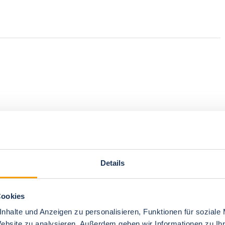
Details
Cookies
nhalte und Anzeigen zu personalisieren, Funktionen für soziale
Website zu analysieren. Außerdem geben wir Informationen zu I