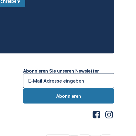
schreiben
Abonnieren Sie unseren Newsletter