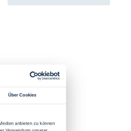
Über Cookies
 Medien anbieten zu können
hrer Verwendung unserer