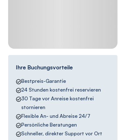
Ihre Buchungsvorteile
Bestpreis-Garantie
24 Stunden kostenfrei reservieren
30 Tage vor Anreise kostenfrei
stornieren
Flexible An- und Abreise 24/7
Persönliche Beratungen
Schneller, direkter Support vor Ort