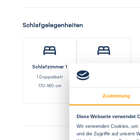
Schlafgelegenheiten
Schlafzimmer 1
Schlafzimmer 2
1 Doppelbett
1 Einzelbett
170-180 cm
Zustimmung
Diese Webseite verwendet 
Wir verwenden Cookies, um I
und die Zugriffe auf unsere 