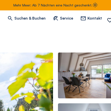
Mehr Meer: Ab 7 Nächten eine Nacht geschenkt.
Suchen & Buchen
Service
Kontakt