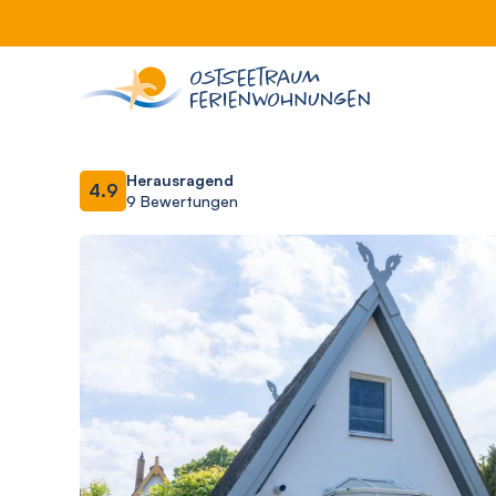
Herausragend
4.9
9 Bewertungen