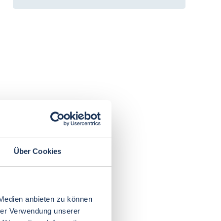
Über Cookies
 Medien anbieten zu können
hrer Verwendung unserer