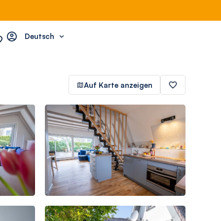
Deutsch
Auf Karte anzeigen