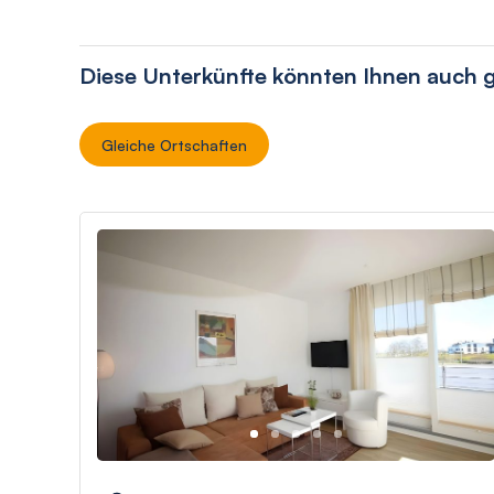
Diese Unterkünfte könnten Ihnen auch g
Gleiche Ortschaften