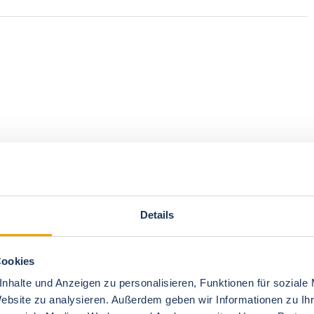
Details
Cookies
nhalte und Anzeigen zu personalisieren, Funktionen für soziale
Website zu analysieren. Außerdem geben wir Informationen zu I