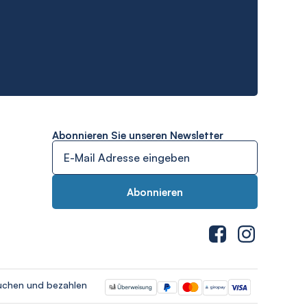
Abonnieren Sie unseren Newsletter
uchen und bezahlen