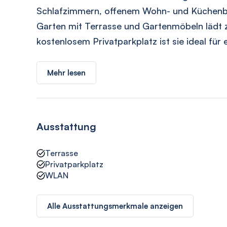
Schlafzimmern, offenem Wohn- und Küchenbe
Garten mit Terrasse und Gartenmöbeln lädt z
kostenlosem Privatparkplatz ist sie ideal für
Mehr lesen
Ausstattung
Terrasse
Privatparkplatz
WLAN
Alle Ausstattungsmerkmale anzeigen