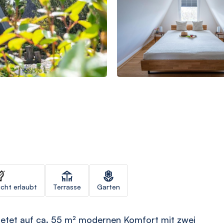
icht erlaubt
Terrasse
Garten
ietet auf ca. 55 m² modernen Komfort mit zwei