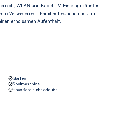
reich, WLAN und Kabel-TV. Ein eingezäunter
um Verweilen ein. Familienfreundlich und mit
 einen erholsamen Aufenthalt.
Garten
Spülmaschine
Haustiere nicht erlaubt