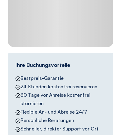
Ihre Buchungsvorteile
Bestpreis-Garantie
24 Stunden kostenfrei reservieren
30 Tage vor Anreise kostenfrei
stornieren
Flexible An- und Abreise 24/7
Persönliche Beratungen
Schneller, direkter Support vor Ort