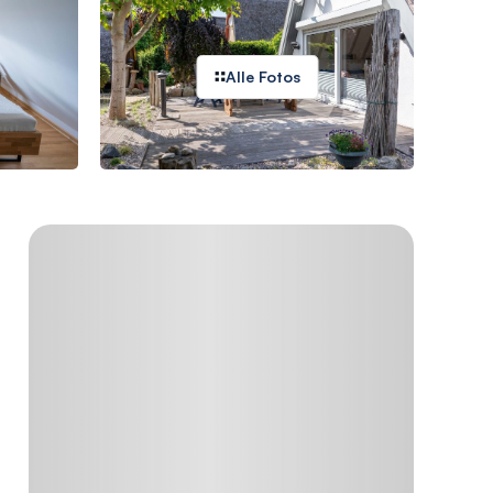
Alle Fotos