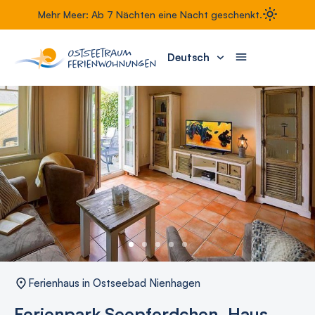
Mehr Meer: Ab 7 Nächten eine Nacht geschenkt.
Deutsch
Ferienhaus in Ostseebad Nienhagen
Ferienpark Seepferdchen, Haus