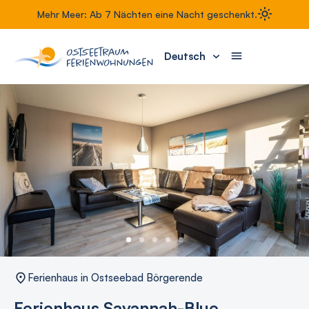
Mehr Meer: Ab 7 Nächten eine Nacht geschenkt.
Deutsch
Ferienhaus in Ostseebad Börgerende
Ferienhaus Savannah-Blue