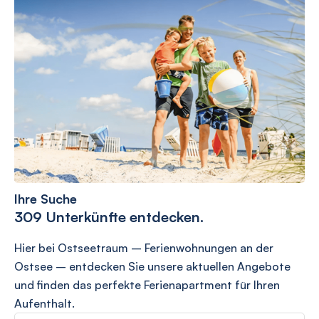
Ihre Suche
309 Unterkünfte entdecken.
Hier bei Ostseetraum – Ferienwohnungen an der
Ostsee – entdecken Sie unsere aktuellen Angebote
und finden das perfekte Ferienapartment für Ihren
Aufenthalt.