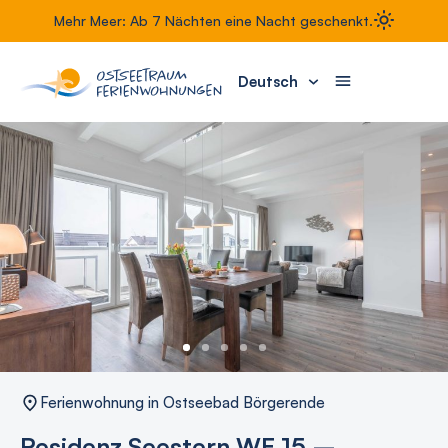
Mehr Meer: Ab 7 Nächten eine Nacht geschenkt.
Deutsch
Ferienwohnung in Ostseebad Börgerende
Residenz Seestern WE 15 –